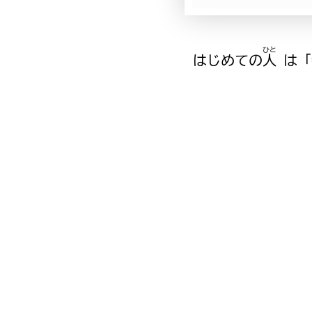
ひと
はじめての
人
は「